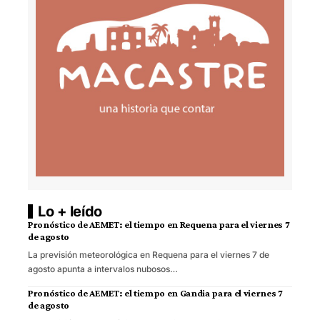
Lo + leído
Pronóstico de AEMET: el tiempo en Requena para el viernes 7
de agosto
La previsión meteorológica en Requena para el viernes 7 de
agosto apunta a intervalos nubosos…
Pronóstico de AEMET: el tiempo en Gandia para el viernes 7
de agosto