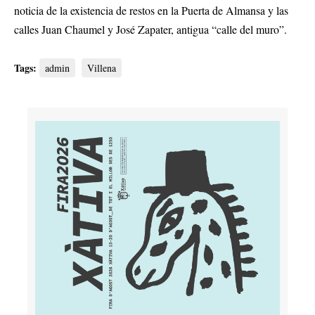
noticia de la existencia de restos en la Puerta de Almansa y las
calles Juan Chaumel y José Zapater, antigua “calle del muro”.
Tags:
admin
Villena