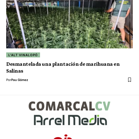
L'ALT VINALOPÓ
Desmantelada una plantación de marihuana en
Salinas
Por
Pau Gómez