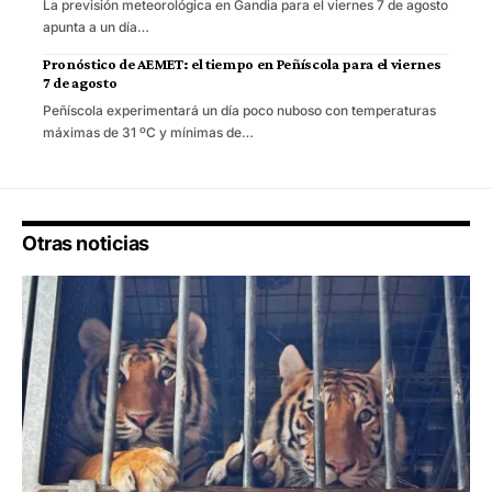
La previsión meteorológica en Gandia para el viernes 7 de agosto
apunta a un día…
Pronóstico de AEMET: el tiempo en Peñíscola para el viernes
7 de agosto
Peñíscola experimentará un día poco nuboso con temperaturas
máximas de 31 ºC y mínimas de…
Otras noticias