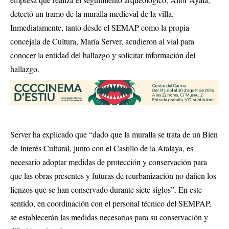
detectó un tramo de la muralla medieval de la villa.
Inmediatamente, tanto desde el SEMAP como la propia
concejala de Cultura, María Server, acudieron al vial para
conocer la entidad del hallazgo y solicitar información del
hallazgo.
Server ha explicado que “dado que la muralla se trata de un Bien
de Interés Cultural, junto con el Castillo de la Atalaya, es
necesario adoptar medidas de protección y conservación para
que las obras presentes y futuras de reurbanización no dañen los
lienzos que se han conservado durante siete siglos”. En este
sentido, en coordinación con el personal técnico del SEMPAP,
se establecerán las medidas necesarias para su conservación y