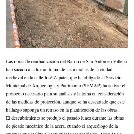
Las obras de reurbanización del Barrio de San Antón en Villena
han sacado a la luz un tramo de las murallas de la ciudad
medieval en la calle José Zapater, que ha obligado al Servicio
Municipal de Arqueología y Patrimonio (SEMAP) ha activar el
protocolo necesario para su análisis y la toma en consideración
de las medidas de protección, aunque se ha descartado que este
hallazgo suponga un retraso en la planificación de las obras.
El descubrimiento se produjo el pasado lunes durante las obras
de picado mecánico de la acera, cuando el arqueólogo de la
empresa que realiza el seguimiento arqueológico, Aitor Ayala,