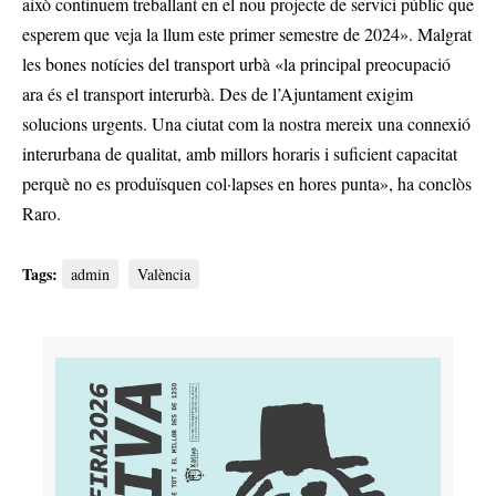
això continuem treballant en el nou projecte de servici públic que
esperem que veja la llum este primer semestre de 2024». Malgrat
les bones notícies del transport urbà «la principal preocupació
ara és el transport interurbà. Des de l’Ajuntament exigim
solucions urgents. Una ciutat com la nostra mereix una connexió
interurbana de qualitat, amb millors horaris i suficient capacitat
perquè no es produïsquen col·lapses en hores punta», ha conclòs
Raro.
Tags:
admin
València