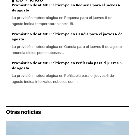
Pronóstico de AEMET: el tiempo en Requena para el jueves 6
de agosto
La previsión meteorológica en Requena para el jueves 6 de
agosto indica temperaturas entre 18…
Pronóstico de AEMET: el tiempo en Gandia para el jueves 6 de
agosto
La previsión meteorológica en Gandia para el jueves 6 de agosto
anuncia cielos poco nubosos…
Pronóstico de AEMET: el tiempo en Peñíscola para el jueves 6
de agosto
La previsión meteorológica en Peñíscola para el jueves 6 de
agosto indica intervalos nubosos con…
Otras noticias