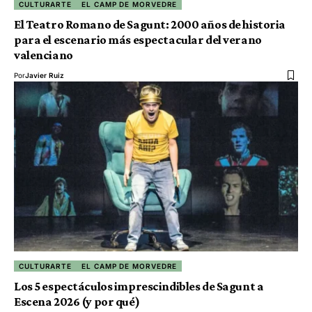
CULTURARTE
EL CAMP DE MORVEDRE
El Teatro Romano de Sagunt: 2000 años de historia
para el escenario más espectacular del verano
valenciano
Por
Javier Ruiz
CULTURARTE
EL CAMP DE MORVEDRE
Los 5 espectáculos imprescindibles de Sagunt a
Escena 2026 (y por qué)