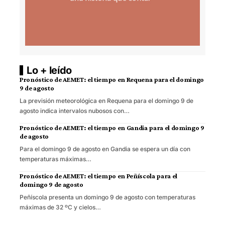
Lo + leído
Pronóstico de AEMET: el tiempo en Requena para el domingo
9 de agosto
La previsión meteorológica en Requena para el domingo 9 de
agosto indica intervalos nubosos con…
Pronóstico de AEMET: el tiempo en Gandia para el domingo 9
de agosto
Para el domingo 9 de agosto en Gandia se espera un día con
temperaturas máximas…
Pronóstico de AEMET: el tiempo en Peñíscola para el
domingo 9 de agosto
Peñíscola presenta un domingo 9 de agosto con temperaturas
máximas de 32 ºC y cielos…