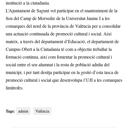
institució a la ciutadania.
L’Ajuntament de Sagunt vol participar en el manteniment de la
Seu del Camp de Morvedre de la Universitat Jaume I a les
comarques del nord de la província de València per a consolidar
una actuació continuada de promoció cultural i social. Així
mateix, a través del departament d’Educació, el departament de
Campus Obert a la Ciutadania té com a objectiu treballar la
formació contínua, així com fomentar la promoció cultural i
social entre el seu alumnat i la resta de població adulta del
municipi, i per tant desitja participar en la gestió d’esta tasca de
promoció cultural i social que desenvolupa l’UJI a les comarques
limítrofes.
Tags:
admin
València