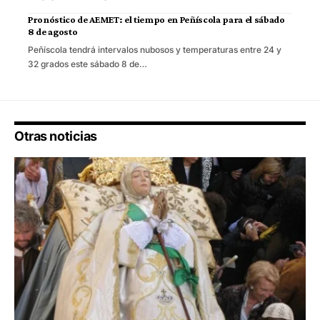
Pronóstico de AEMET: el tiempo en Peñíscola para el sábado
8 de agosto
Peñíscola tendrá intervalos nubosos y temperaturas entre 24 y
32 grados este sábado 8 de…
Otras noticias