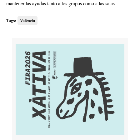
mantener las ayudas tanto a los grupos como a las salas.
Tags:
València