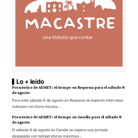
Lo + leído
Pronóstico de AEMET: el tiempo en Requena para el sábado 8
de agosto
Para este sábado 8 de agosto en Requena se esperan intervalos
nubosos con lluvia escasa,…
Pronóstico de AEMET: el tiempo en Gandia para el sábado 8
de agosto
El sábado 8 de agosto en Gandia se espera una jornada
despejada con temperaturas máximas…