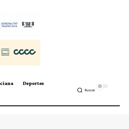
nciana
Deportes
Buscar