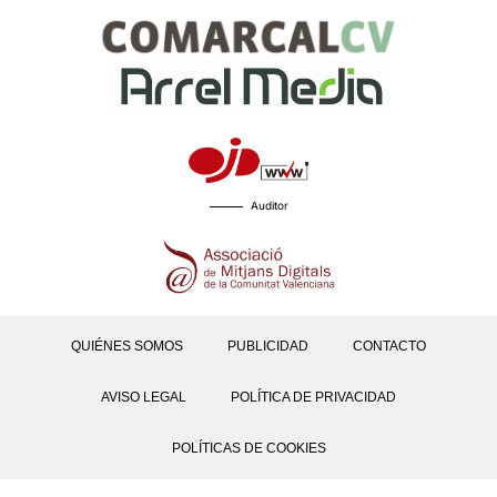
Auditor
QUIÉNES SOMOS
PUBLICIDAD
CONTACTO
AVISO LEGAL
POLÍTICA DE PRIVACIDAD
POLÍTICAS DE COOKIES