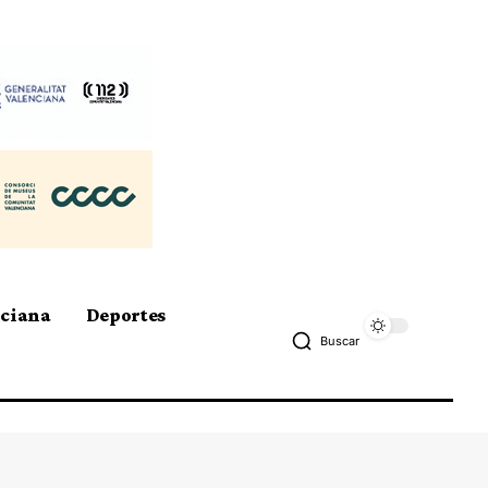
nciana
Deportes
Buscar