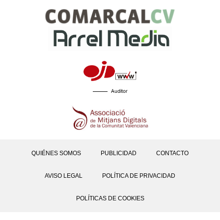
Auditor
QUIÉNES SOMOS
PUBLICIDAD
CONTACTO
AVISO LEGAL
POLÍTICA DE PRIVACIDAD
POLÍTICAS DE COOKIES