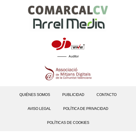
Auditor
QUIÉNES SOMOS
PUBLICIDAD
CONTACTO
AVISO LEGAL
POLÍTICA DE PRIVACIDAD
POLÍTICAS DE COOKIES