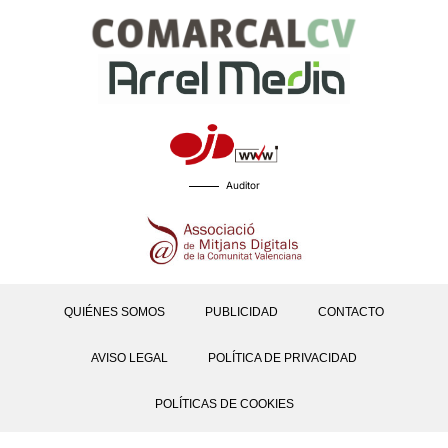
Auditor
QUIÉNES SOMOS
PUBLICIDAD
CONTACTO
AVISO LEGAL
POLÍTICA DE PRIVACIDAD
POLÍTICAS DE COOKIES