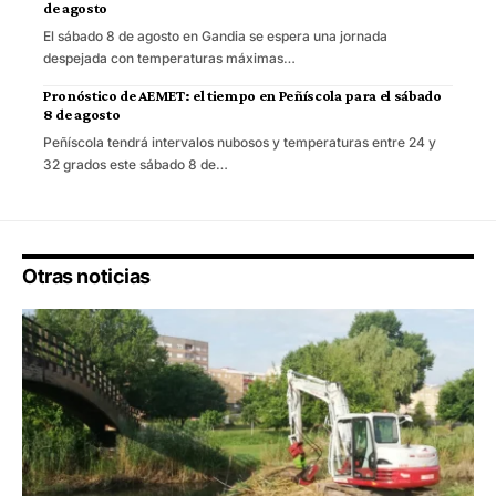
de agosto
El sábado 8 de agosto en Gandia se espera una jornada
despejada con temperaturas máximas…
Pronóstico de AEMET: el tiempo en Peñíscola para el sábado
8 de agosto
Peñíscola tendrá intervalos nubosos y temperaturas entre 24 y
32 grados este sábado 8 de…
Otras noticias