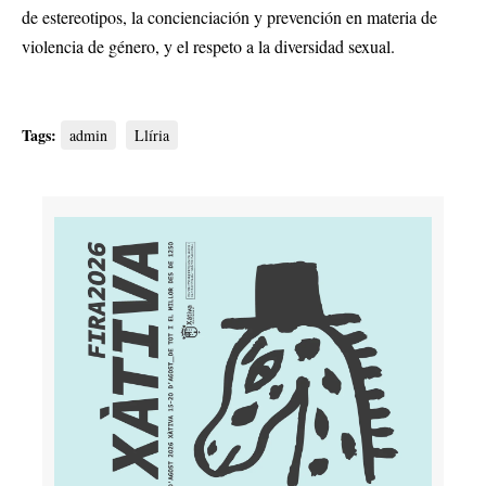
de estereotipos, la concienciación y prevención en materia de
violencia de género, y el respeto a la diversidad sexual.
Tags:
admin
Llíria