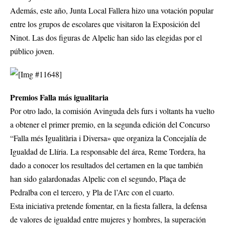
Además, este año, Junta Local Fallera hizo una votación popular
entre los grupos de escolares que visitaron la Exposición del
Ninot. Las dos figuras de Alpelic han sido las elegidas por el
público joven.
Premios Falla más igualitaria
Por otro lado, la comisión Avinguda dels furs i voltants ha vuelto
a obtener el primer premio, en la segunda edición del Concurso
“Falla més Igualitària i Diversa» que organiza la Concejalía de
Igualdad de Llíria. La responsable del área, Reme Tordera, ha
dado a conocer los resultados del certamen en la que también
han sido galardonadas Alpelic con el segundo, Plaça de
Pedralba con el tercero, y Pla de l’Arc con el cuarto.
Esta iniciativa pretende fomentar, en la fiesta fallera, la defensa
de valores de igualdad entre mujeres y hombres, la superación