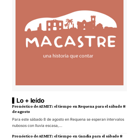
Lo + leído
Pronóstico de AEMET: el tiempo en Requena para el sábado 8
de agosto
Para este sábado 8 de agosto en Requena se esperan intervalos
nubosos con lluvia escasa,…
Pronóstico de AEMET: el tiempo en Gandia para el sábado 8