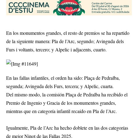
En los monumentos grandes, el resto de premios se ha repartido
de la siguiente manera: Pla de l’Arc, segundo; Avinguda dels
Furs i voltants, tercero; y Alpelic i adjacents, cuarto.
En las fallas infantiles, el orden ha sido: Plaça de Pedralba,
segunda; Avinguda dels Furs, tercera; y Alpelic, cuarta.
Del mismo modo, la comisión Plaça de Pedralba ha recibido el
Premio de Ingenio y Gracia de los monumentos grandes,
mientras que en categoría infantil recaído en Pla de l’Arc.
Igualmente, Pla de l’Arc ha hecho doblete en las dos categorías
de mejor Ninot de las Fallas 2025.