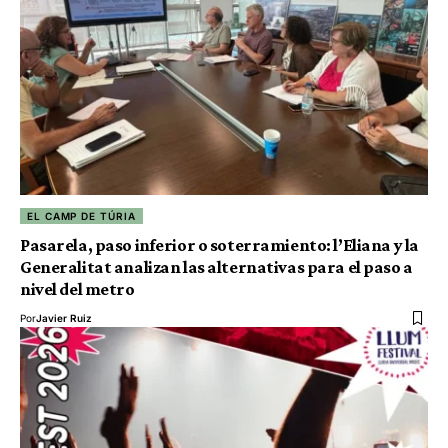
EL CAMP DE TÚRIA
Pasarela, paso inferior o soterramiento: l’Eliana y la
Generalitat analizan las alternativas para el paso a
nivel del metro
Por
Javier Ruiz