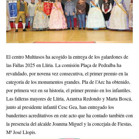
El centro Multiusos ha acogido la entrega de los galardones de
las Fallas 2025 en Llíria. La comisión Plaça de Pedralba ha
revalidado, por novena vez consecutiva, el primer premio en la
categoría de los monumentos grandes. Pla de l’Arc ha obtenido,
por primera vez en su historia, el primer premio en los infantiles.
Las falleras mayores de Llíria, Arantxa Redondo y Marta Boscá,
junto al presidente infantil Cesc Gea, han entregado los
banderines acreditativos en este acto que ha contado también con
la presencia del alcalde Joanma Miguel y la concejala de Fiestas,
Mª José Llopis.