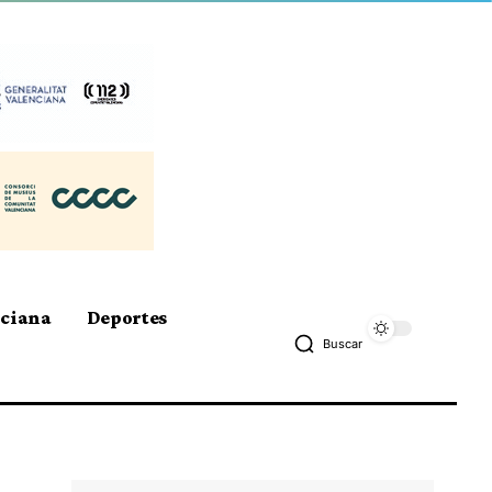
nciana
Deportes
Buscar