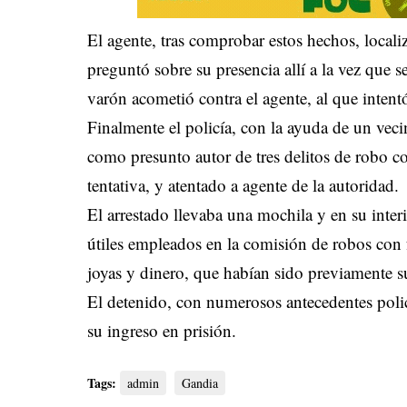
El agente, tras comprobar estos hechos, localiz
preguntó sobre su presencia allí a la vez que 
varón acometió contra el agente, al que intent
Finalmente el policía, con la ayuda de un veci
como presunto autor de tres delitos de robo c
tentativa, y atentado a agente de la autoridad
El arrestado llevaba una mochila y en su inter
útiles empleados en la comisión de robos con 
joyas y dinero, que habían sido previamente s
El detenido, con numerosos antecedentes polic
su ingreso en prisión.
Tags:
admin
Gandia