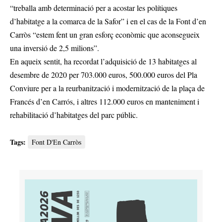
“treballa amb determinació per a acostar les polítiques
d’habitatge a la comarca de la Safor” i en el cas de la Font d’en
Carròs “estem fent un gran esforç econòmic que aconsegueix
una inversió de 2,5 milions”.
En aqueix sentit, ha recordat l’adquisició de 13 habitatges al
desembre de 2020 per 703.000 euros, 500.000 euros del Pla
Conviure per a la reurbanització i modernització de la plaça de
Francés d’en Carrós, i altres 112.000 euros en manteniment i
rehabilitació d’habitatges del parc públic.
Tags:
Font D'En Carròs