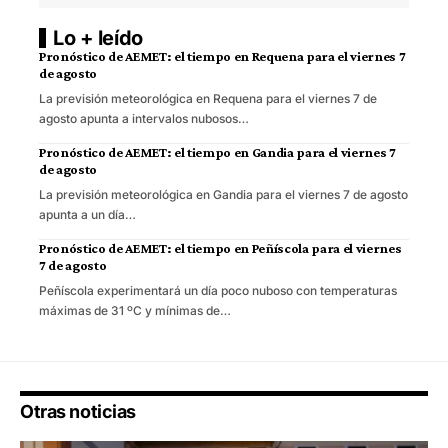
Lo + leído
Pronóstico de AEMET: el tiempo en Requena para el viernes 7
de agosto
La previsión meteorológica en Requena para el viernes 7 de
agosto apunta a intervalos nubosos…
Pronóstico de AEMET: el tiempo en Gandia para el viernes 7
de agosto
La previsión meteorológica en Gandia para el viernes 7 de agosto
apunta a un día…
Pronóstico de AEMET: el tiempo en Peñíscola para el viernes
7 de agosto
Peñíscola experimentará un día poco nuboso con temperaturas
máximas de 31 ºC y mínimas de…
Otras noticias