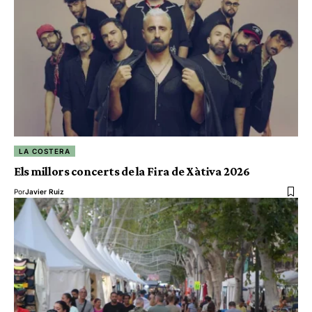
LA COSTERA
Els millors concerts de la Fira de Xàtiva 2026
Por
Javier Ruiz