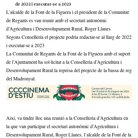
de 2022 i executar-se a 2023
L’alcalde de la Font de la Figuera i el president de la Comunitat
de Regants es van reunir amb el secretari autonòmic
d’Agricultura i Desenvolupament Rural, Roger Llanes
Segons Conselleria el projecte podria redactar-se al llarg de 2022
i executar-se a 2023
La Comunitat de Regants de la Font de la Figuera amb el suport
de l’Ajuntament ha sol·licitat a la Conselleria d’Agricultura i
Desenvolupament Rural la represa del projecte de la bassa de reg
del Madronyal.
Així, va tindre lloc una reunió a la Conselleria d’Agricultura en
la que van participar el secretari autonòmic d’Agricultura i
Desenvolupament Rural, Roger Llanes, l’alcalde de la Font de la