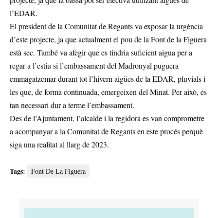
l’EDAR.
El president de la Comunitat de Regants va exposar la urgència
d’este projecte, ja que actualment el pou de la Font de la Figuera
està sec. També va afegir que es tindria suficient aigua per a
regar a l’estiu si l’embassament del Madronyal puguera
emmagatzemar durant tot l’hivern aigües de la EDAR, pluvials i
les que, de forma continuada, emergeixen del Minat. Per això, és
tan necessari dur a terme l’embassament.
Des de l’Ajuntament, l’alcalde i la regidora es van comprometre
a acompanyar a la Comunitat de Regants en este procés perquè
siga una realitat al llarg de 2023.
Tags:
Font De La Figuera