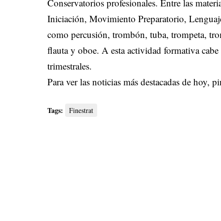
Conservatorios profesionales. Entre las materi
Iniciación, Movimiento Preparatorio, Lenguaje
como percusión, trombón, tuba, trompeta, trom
flauta y oboe. A esta actividad formativa cabe 
trimestrales.
Para ver las noticias más destacadas de hoy,
pi
Tags:
Finestrat