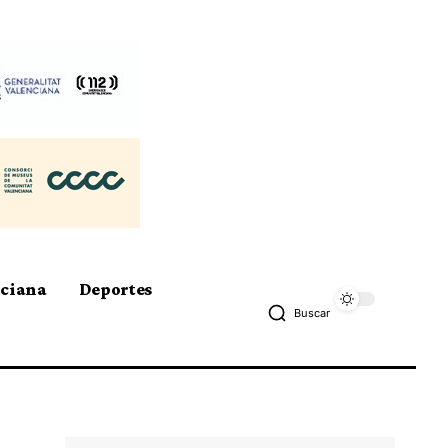
nciana
Deportes
Buscar