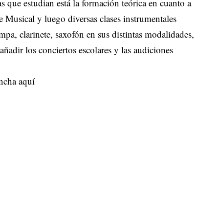
as que estudian está la formación teórica en cuanto a
 Musical y luego diversas clases instrumentales
pa, clarinete, saxofón en sus distintas modalidades,
añadir los conciertos escolares y las audiciones
ncha aquí