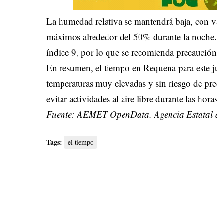
La humedad relativa se mantendrá baja, con 
máximos alrededor del 50% durante la noche. L
índice 9, por lo que se recomienda precaución 
En resumen, el tiempo en Requena para este ju
temperaturas muy elevadas y sin riesgo de pre
evitar actividades al aire libre durante las hora
Fuente: AEMET OpenData. Agencia Estatal d
Tags:
el tiempo