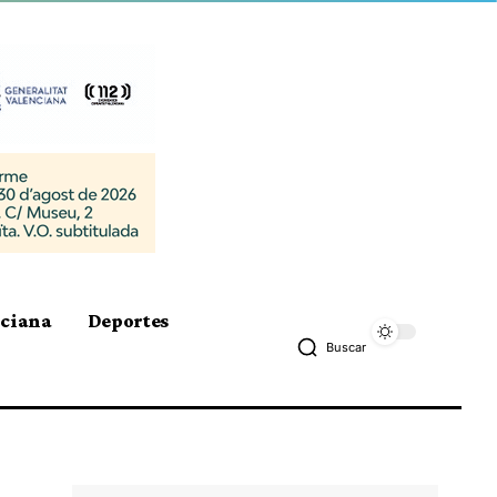
nciana
Deportes
Buscar