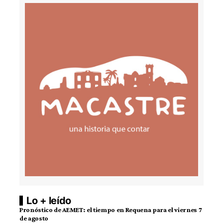
Lo + leído
Pronóstico de AEMET: el tiempo en Requena para el viernes 7
de agosto