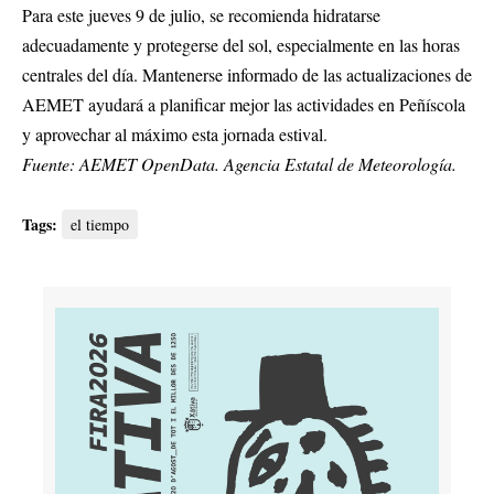
Para este jueves 9 de julio, se recomienda hidratarse
adecuadamente y protegerse del sol, especialmente en las horas
centrales del día. Mantenerse informado de las actualizaciones de
AEMET ayudará a planificar mejor las actividades en Peñíscola
y aprovechar al máximo esta jornada estival.
Fuente: AEMET OpenData. Agencia Estatal de Meteorología.
Tags:
el tiempo