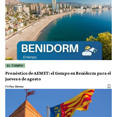
EL TIEMPO
Pronóstico de AEMET: el tiempo en Benidorm para el
jueves 6 de agosto
Por
Pau Gómez