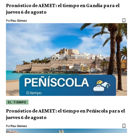
Pronóstico de AEMET: el tiempo en Gandia para el
jueves 6 de agosto
Por
Pau Gómez
EL TIEMPO
Pronóstico de AEMET: el tiempo en Peñíscola para el
jueves 6 de agosto
Por
Pau Gómez