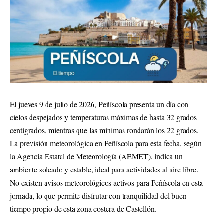
El jueves 9 de julio de 2026, Peñíscola presenta un día con
cielos despejados y temperaturas máximas de hasta 32 grados
centígrados, mientras que las mínimas rondarán los 22 grados.
La previsión meteorológica en Peñíscola para esta fecha, según
la Agencia Estatal de Meteorología (AEMET), indica un
ambiente soleado y estable, ideal para actividades al aire libre.
No existen avisos meteorológicos activos para Peñíscola en esta
jornada, lo que permite disfrutar con tranquilidad del buen
tiempo propio de esta zona costera de Castellón.