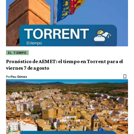
EL TIEMPO
Pronóstico de AEMET: el tiempo en Torrent para el
viernes 7 de agosto
Por
Pau Gómez