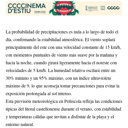
La probabilidad de precipitaciones es nula a lo largo de todo el
día, confirmando la estabilidad atmosférica. El viento soplará
principalmente del este con una velocidad constante de 15 km/h,
con momentos puntuales de viento más suave por la mañana y
hacia la noche, cuando girará ligeramente hacia el noreste con
velocidades de 5 km/h. La humedad relativa oscilará entre un
30% mínimo y un 95% máximo, con un índice ultravioleta
máximo de 9, lo que aconseja tomar precauciones para evitar la
exposición prolongada al sol intenso.
Esta previsión meteorológica en Peñíscola refleja las condiciones
típicas del litoral castellonense durante el verano, con estabilidad
y temperaturas cálidas que invitan a disfrutar de la playa y el
entorno natural.