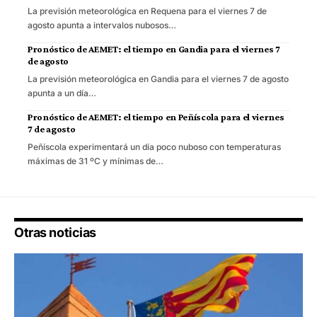
La previsión meteorológica en Requena para el viernes 7 de
agosto apunta a intervalos nubosos…
Pronóstico de AEMET: el tiempo en Gandia para el viernes 7
de agosto
La previsión meteorológica en Gandia para el viernes 7 de agosto
apunta a un día…
Pronóstico de AEMET: el tiempo en Peñíscola para el viernes
7 de agosto
Peñíscola experimentará un día poco nuboso con temperaturas
máximas de 31 ºC y mínimas de…
Otras noticias