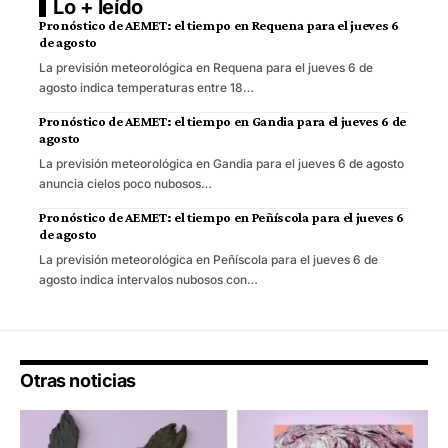
Lo + leído
Pronóstico de AEMET: el tiempo en Requena para el jueves 6
de agosto
La previsión meteorológica en Requena para el jueves 6 de
agosto indica temperaturas entre 18…
Pronóstico de AEMET: el tiempo en Gandia para el jueves 6 de
agosto
La previsión meteorológica en Gandia para el jueves 6 de agosto
anuncia cielos poco nubosos…
Pronóstico de AEMET: el tiempo en Peñíscola para el jueves 6
de agosto
La previsión meteorológica en Peñíscola para el jueves 6 de
agosto indica intervalos nubosos con…
Otras noticias