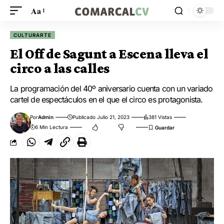
Aa
CULTURARTE
El Off de Sagunt a Escena lleva el
circo a las calles
La programación del 40º aniversario cuenta con un variado
cartel de espectáculos en el que el circo es protagonista.
Por
Admin
Publicado Julio 21, 2023
381 Vistas
6 Min Lectura