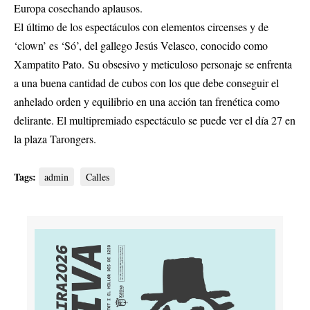
Europa cosechando aplausos.
El último de los espectáculos con elementos circenses y de
‘clown’ es ‘Só’, del gallego Jesús Velasco, conocido como
Xampatito Pato. Su obsesivo y meticuloso personaje se enfrenta
a una buena cantidad de cubos con los que debe conseguir el
anhelado orden y equilibrio en una acción tan frenética como
delirante. El multipremiado espectáculo se puede ver el día 27 en
la plaza Tarongers.
Tags:
admin
Calles