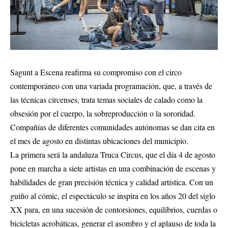
Sagunt a Escena reafirma su compromiso con el circo
contemporáneo con una variada programación, que, a través de
las técnicas circenses, trata temas sociales de calado como la
obsesión por el cuerpo, la sobreproducción o la sororidad.
Compañías de diferentes comunidades autónomas se dan cita en
el mes de agosto en distintas ubicaciones del municipio.
La primera será la andaluza Truca Circus, que el día 4 de agosto
pone en marcha a siete artistas en una combinación de escenas y
habilidades de gran precisión técnica y calidad artística. Con un
guiño al cómic, el espectáculo se inspira en los años 20 del siglo
XX para, en una sucesión de contorsiones, equilibrios, cuerdas o
bicicletas acrobáticas, generar el asombro y el aplauso de toda la