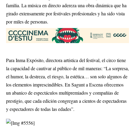
familia. La música en directo adereza una obra dinámica que ha
girado extensamente por festivales profesionales y ha sido vista
por miles de personas.
Para Inma Expósito, directora artística del festival, el circo tiene
la capacidad de cautivar al público de mil maneras: “La sorpresa,
el humor, la destreza, el riesgo, la estética… son solo algunos de
los elementos imprescindibles. En Sagunt a Escena ofrecemos
un abanico de espectáculos multipremiados y compañías de
prestigio, que cada edición congregan a cientos de espectadoras
y espectadores de todas las edades”.