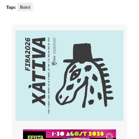
Tags:
Buñol