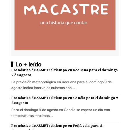
Lo + leído
Pronóstico de AEMET: el tiempo en Requena para el domingo
9 de agosto
La previsión meteorológica en Requena para el domingo 9 de
agosto indica intervalos nubosos con…
Pronóstico de AEMET: el tiempo en Gandia para el domingo 9
de agosto
Para el domingo 9 de agosto en Gandia se espera un día con
temperaturas máximas…
Pronóstico de AEMET: el tiempo en Peñíscola para el