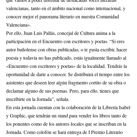
valencianas, tanto en el ámbito nacional como internacional, y
conocer mejor el panorama literario en nuestra Comunidad
Valenciana».
Por ello, Juan Luis Pallás, concejal de Cultura anima a la
participación en el Encuentro con escritores y poetas. “Si eres
autor buñolense con obras publicadas, o te gusta escribir, hacer
poesía y todavía no has publicado, estás igualmente llamado al
«Encuentro con escritores y poetas» de la localidad. Tendrás la
oportunidad de darte a conocer. Se distribuirá el tiempo entre los
asistentes que deseen leer algún fragmento cortito de su obra o
declamar alguno de sus poemas. Pero, para ello, tienes que
inscribirte en la Jornada”, señala.
En esta jornada cuentan con la colaboración de la Librería Isabel
y Graphic, que tendrán un stand para vender los libros tanto de
los ponentes como de los autores locales que se inscriban en la
Jornada. Como colofón se hará entrega de I Premio Literario