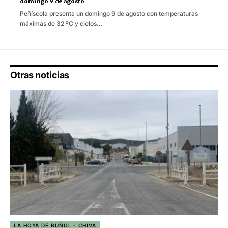
domingo 9 de agosto
Peñíscola presenta un domingo 9 de agosto con temperaturas
máximas de 32 ºC y cielos…
Otras noticias
LA HOYA DE BUÑOL - CHIVA