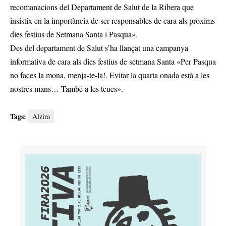
recomanacions del Departament de Salut de la Ribera que
insistix en la importància de ser responsables de cara als pròxims
dies festius de Setmana Santa i Pasqua».
Des del departament de Salut s’ha llançat una campanya
informativa de cara als dies festius de setmana Santa «Per Pasqua
no faces la mona, menja-te-la!. Evitar la quarta onada està a les
nostres mans… També a les teues».
Tags:
Alzira