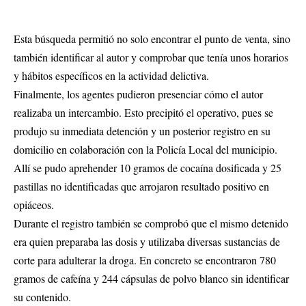
Esta búsqueda permitió no solo encontrar el punto de venta, sino
también identificar al autor y comprobar que tenía unos horarios
y hábitos específicos en la actividad delictiva.
Finalmente, los agentes pudieron presenciar cómo el autor
realizaba un intercambio. Esto precipitó el operativo, pues se
produjo su inmediata detención y un posterior registro en su
domicilio en colaboración con la Policía Local del municipio.
Allí se pudo aprehender 10 gramos de cocaína dosificada y 25
pastillas no identificadas que arrojaron resultado positivo en
opiáceos.
Durante el registro también se comprobó que el mismo detenido
era quien preparaba las dosis y utilizaba diversas sustancias de
corte para adulterar la droga. En concreto se encontraron 780
gramos de cafeína y 244 cápsulas de polvo blanco sin identificar
su contenido.