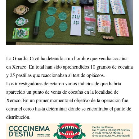
La Guardia Civil ha detenido a un hombre que vendía cocaína
en Xeraco. En total han sido aprehendidos 10 gramos de cocaína
y 25 pastillas que reaccionaban al test de opiáceos.
Los investigadores detectaron varios indicios de que habría
aparecido un punto de venta de cocaína en la localidad de
Xeraco. En un primer momento el objetivo de la operación fue
cerrar el cerco hasta determinar dónde se encontraba el punto de
distribución.