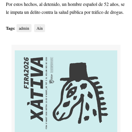
Por estos hechos, al detenido, un hombre español de 52 años, se
le imputa un delito contra la salud pública por tráfico de drogas.
Tags:
admin
Aín